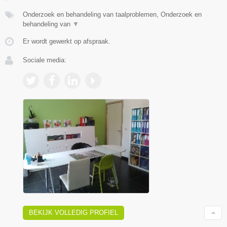
Onderzoek en behandeling van taalproblemen, Onderzoek en
behandeling van
▼
Er wordt gewerkt op afspraak.
Sociale media:
BEKIJK VOLLEDIG PROFIEL