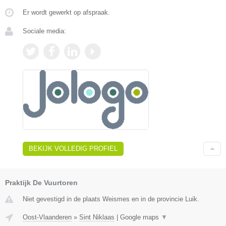
Er wordt gewerkt op afspraak.
Sociale media:
BEKIJK VOLLEDIG PROFIEL
Praktijk De Vuurtoren
Niet gevestigd in de plaats Weismes en in de provincie Luik.
Oost-Vlaanderen
»
Sint Niklaas
|
Google maps
▼