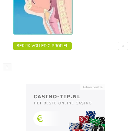
BEKIJK VOLLEDIG PROFIEL
1