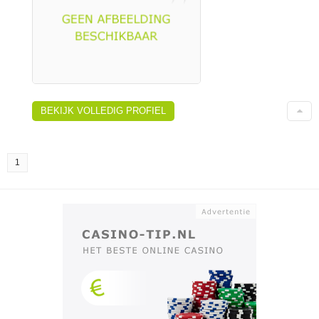
BEKIJK VOLLEDIG PROFIEL
1