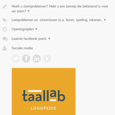
Heeft u stemproblemen? Hebt u een beroep die belastend is voor
uw stem?
▼
Leerproblemen en -stoornissen (o.a. lezen, spelling, rekenen,
▼
Openingstijden
▼
Laatste facebook posts
▼
Sociale media: