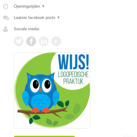
Openingstijden
▼
Laatste facebook posts
▼
Sociale media: