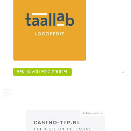
BEKIJK VOLLEDIG PROFIEL
1