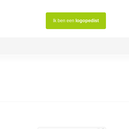
Ik ben een
logopedist