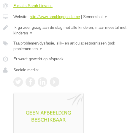
E-mail › Sarah Lievens
Website:
http://www.sarahlogopedie.be
|
Screenshot
▼
Ik ga zeer graag aan de slag met alle kinderen, maar meestal met
kinderen
▼
Taalproblemen/dysfasie, slik- en articulatiestoornissen (ook
problemen ten
▼
Er wordt gewerkt op afspraak.
Sociale media: