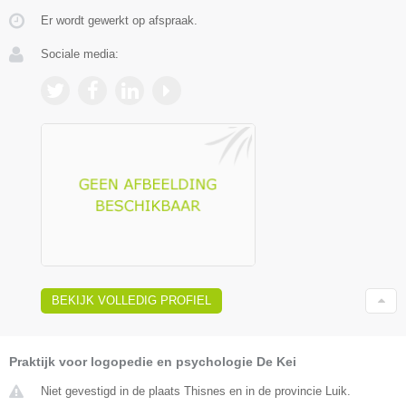
Er wordt gewerkt op afspraak.
Sociale media:
BEKIJK VOLLEDIG PROFIEL
Praktijk voor logopedie en psychologie De Kei
Niet gevestigd in de plaats Thisnes en in de provincie Luik.