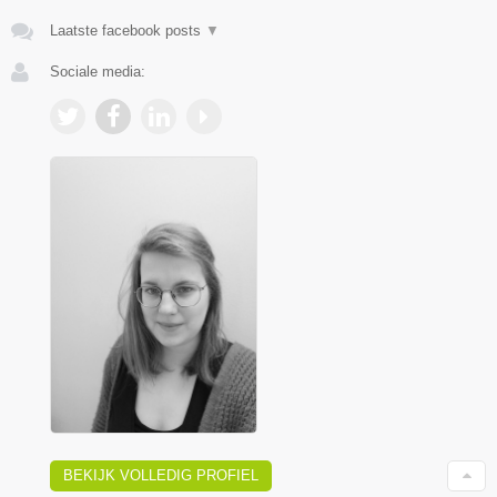
Laatste facebook posts
▼
Sociale media:
BEKIJK VOLLEDIG PROFIEL