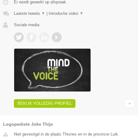
Er wordt gewerkt op afspraak.
Laatste tweets
▼
|
Introductie video
▼
Sociale media:
BEKIJK VOLLEDIG PROFIEL
Logopediste Joke Thijs
Niet gevestigd in de plaats Thisnes en in de provincie Luik.