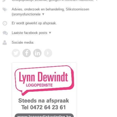
Advies, onderzoek en behandeling, Slikstoornissen
(oromyofunctionele
▼
Er wordt gewerkt op afspraak.
Laatste facebook posts
▼
Sociale media: