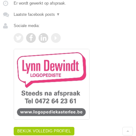
Er wordt gewerkt op afspraak.
Laatste facebook posts
▼
Sociale media:
BEKIJK VOLLEDIG PROFIEL