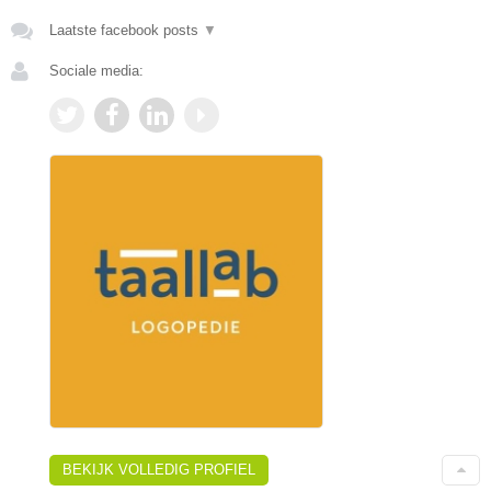
Laatste facebook posts
▼
Sociale media:
BEKIJK VOLLEDIG PROFIEL