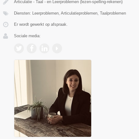
Articulatie - Taal - en Leerproblemen (lezen-spelling-rekenen)
Diensten: Leerproblemen, Articulatieproblemen, Taalproblemen
Er wordt gewerkt op afspraak.
Sociale media: