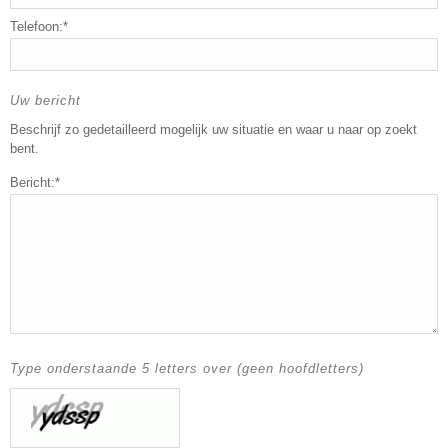
Telefoon:*
Uw bericht
Beschrijf zo gedetailleerd mogelijk uw situatie en waar u naar op zoekt
bent.
Bericht:*
Type onderstaande 5 letters over (geen hoofdletters)