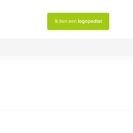
Ik ben een
logopedist