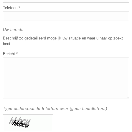
Telefoon:*
Uw bericht
Beschrijf zo gedetailleerd mogelijk uw situatie en waar u naar op zoekt
bent.
Bericht:*
Type onderstaande 5 letters over (geen hoofdletters)