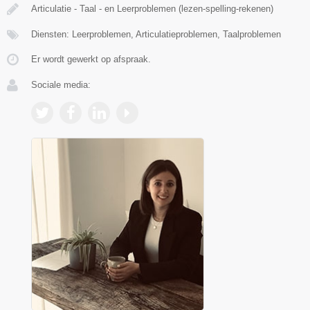
Articulatie - Taal - en Leerproblemen (lezen-spelling-rekenen)
Diensten: Leerproblemen, Articulatieproblemen, Taalproblemen
Er wordt gewerkt op afspraak.
Sociale media: