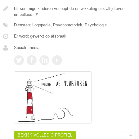
Bij sommige kinderen verloopt de ontwikkeling niet altijd even
rimpelloos.
▼
Diensten: Logopedie, Psychomotoriek, Psychologie
Er wordt gewerkt op afspraak.
Sociale media:
BEKIJK VOLLEDIG PROFIEL