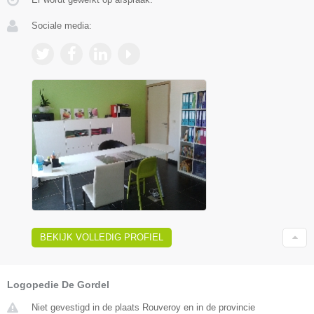
Sociale media:
BEKIJK VOLLEDIG PROFIEL
Logopedie De Gordel
Niet gevestigd in de plaats Rouveroy en in de provincie