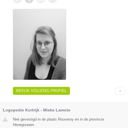
BEKIJK VOLLEDIG PROFIEL
Logopedie Kortrijk - Mieke Lamote
Niet gevestigd in de plaats Rouveroy en in de provincie
Henegouwen.