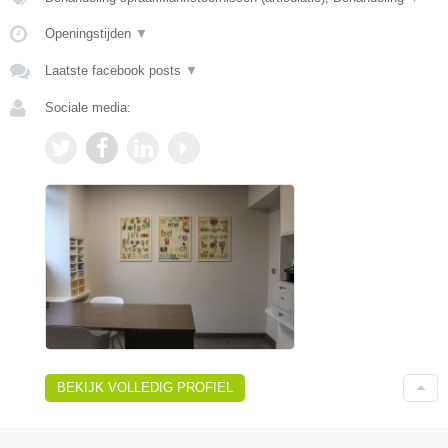
Openingstijden
▼
Laatste facebook posts
▼
Sociale media:
BEKIJK VOLLEDIG PROFIEL