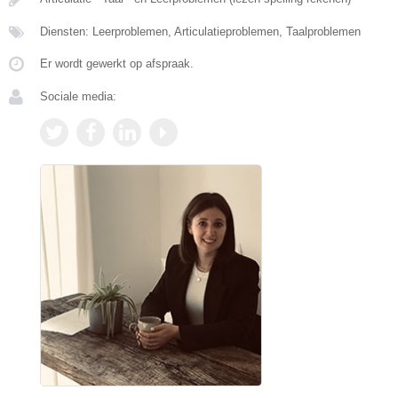
Diensten: Leerproblemen, Articulatieproblemen, Taalproblemen
Er wordt gewerkt op afspraak.
Sociale media: