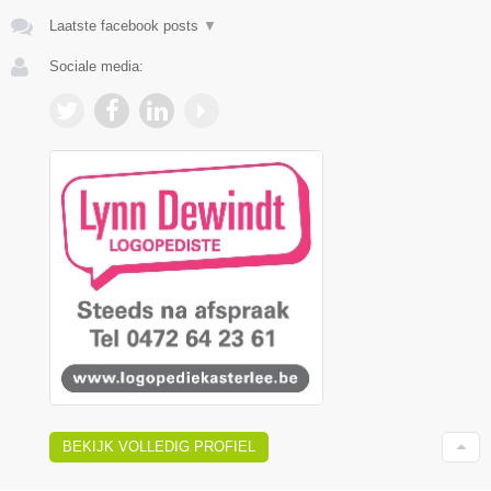
Laatste facebook posts
▼
Sociale media:
BEKIJK VOLLEDIG PROFIEL