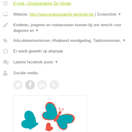
E-mail › Groepspraktijk De Vlinder
Website:
http://www.groepspraktijk-devlinder.be
|
Screenshot
▼
Kinderen, jongeren en volwassenen kunnen bij ons terecht voor
diagnose en
▼
Articulatiestoornissen, Afwijkend mondgedrag, Taalstoornissen,
▼
Er wordt gewerkt op afspraak.
Laatste facebook posts
▼
Sociale media: