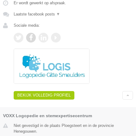
Er wordt gewerkt op afspraak.
Laatste facebook posts
▼
Sociale media:
BEKIJK VOLLEDIG PROFIEL
VOXX Logopedie en stemexpertisecentrum
Niet gevestigd in de plaats Ploegsteert en in de provincie
Henegouwen.