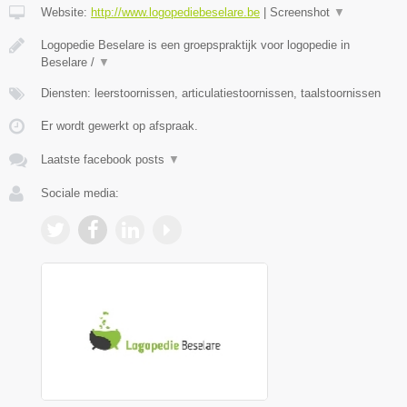
Website:
http://www.logopediebeselare.be
|
Screenshot
▼
Logopedie Beselare is een groepspraktijk voor logopedie in
Beselare /
▼
Diensten: leerstoornissen, articulatiestoornissen, taalstoornissen
Er wordt gewerkt op afspraak.
Laatste facebook posts
▼
Sociale media: