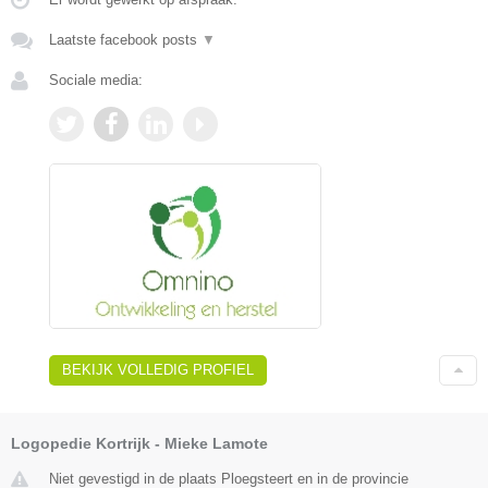
Laatste facebook posts
▼
Sociale media:
BEKIJK VOLLEDIG PROFIEL
Logopedie Kortrijk - Mieke Lamote
Niet gevestigd in de plaats Ploegsteert en in de provincie