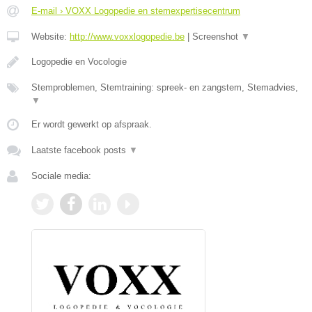
E-mail › VOXX Logopedie en stemexpertisecentrum
Website:
http://www.voxxlogopedie.be
|
Screenshot
▼
Logopedie en Vocologie
Stemproblemen, Stemtraining: spreek- en zangstem, Stemadvies,
▼
Er wordt gewerkt op afspraak.
Laatste facebook posts
▼
Sociale media: