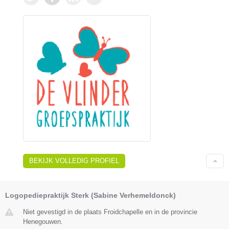
BEKIJK VOLLEDIG PROFIEL
Logopediepraktijk Sterk (Sabine Verhemeldonck)
Niet gevestigd in de plaats Froidchapelle en in de provincie
Henegouwen.