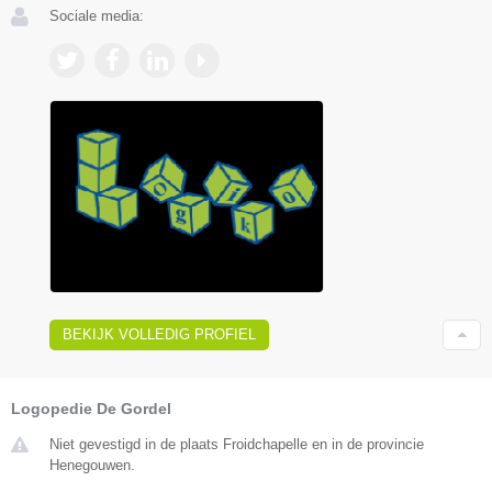
Sociale media:
BEKIJK VOLLEDIG PROFIEL
Logopedie De Gordel
Niet gevestigd in de plaats Froidchapelle en in de provincie
Henegouwen.