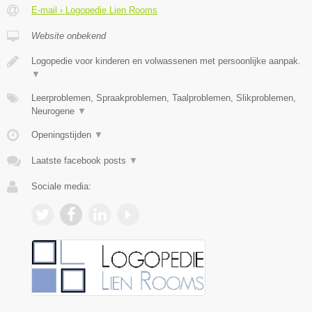
E-mail › Logopedie Lien Rooms
Website onbekend
Logopedie voor kinderen en volwassenen met persoonlijke aanpak.
▼
Leerproblemen, Spraakproblemen, Taalproblemen, Slikproblemen,
Neurogene
▼
Openingstijden
▼
Laatste facebook posts
▼
Sociale media: