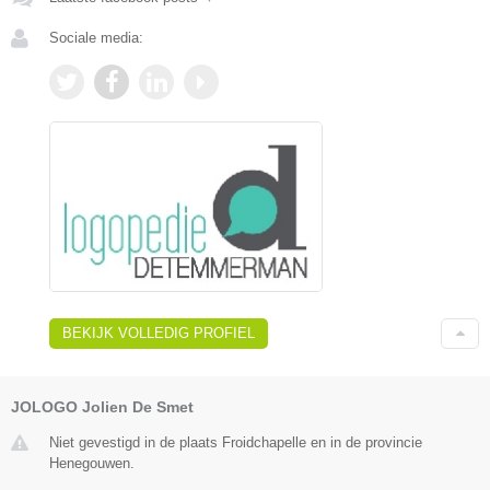
Sociale media:
BEKIJK VOLLEDIG PROFIEL
JOLOGO Jolien De Smet
Niet gevestigd in de plaats Froidchapelle en in de provincie
Henegouwen.