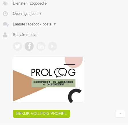
Diensten: Logopedie
Openingstijden
▼
Laatste facebook posts
▼
Sociale media:
BEKIJK VOLLEDIG PROFIEL