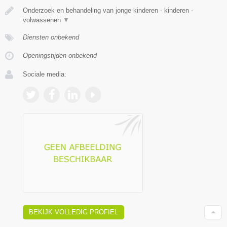
Onderzoek en behandeling van jonge kinderen - kinderen -
volwassenen
▼
Diensten onbekend
Openingstijden onbekend
Sociale media:
BEKIJK VOLLEDIG PROFIEL