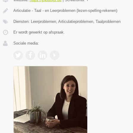
Articulatie - Taal - en Leerproblemen (lezen-spelling-rekenen)
Diensten: Leerproblemen, Articulatieproblemen, Taalproblemen
Er wordt gewerkt op afspraak.
Sociale media: