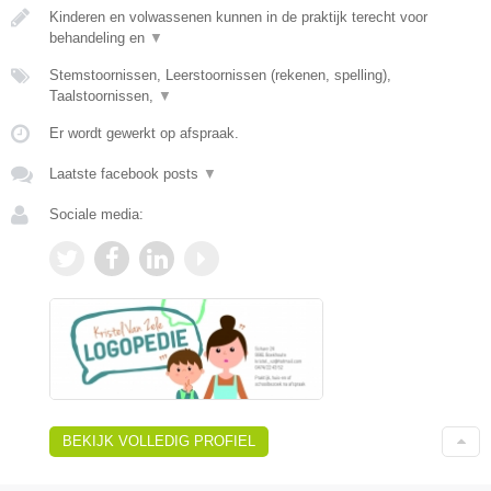
Kinderen en volwassenen kunnen in de praktijk terecht voor
behandeling en
▼
Stemstoornissen, Leerstoornissen (rekenen, spelling),
Taalstoornissen,
▼
Er wordt gewerkt op afspraak.
Laatste facebook posts
▼
Sociale media:
BEKIJK VOLLEDIG PROFIEL