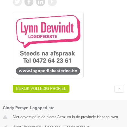
BEKIJK VOLLEDIG PROFIEL
Cindy Persyn Logopediste
Niet gevestigd in de plaats Acoz en in de provincie Henegouwen.