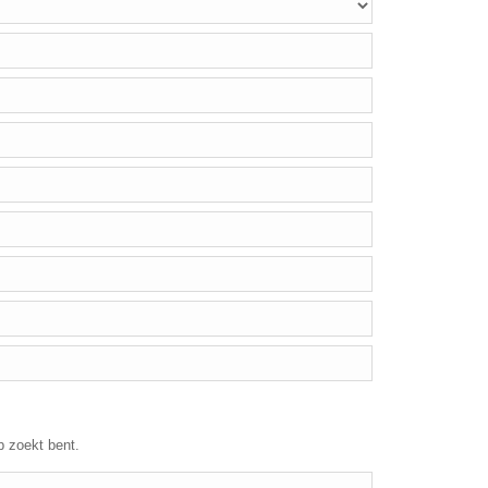
p zoekt bent.