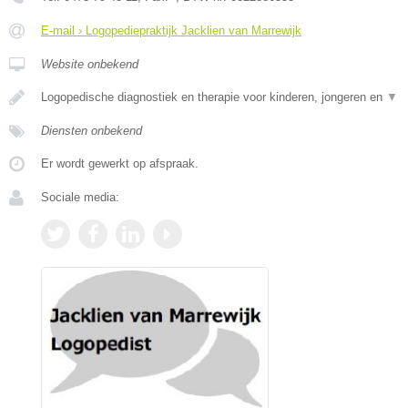
E-mail › Logopediepraktijk Jacklien van Marrewijk
Website onbekend
Logopedische diagnostiek en therapie voor kinderen, jongeren en
▼
Diensten onbekend
Er wordt gewerkt op afspraak.
Sociale media: