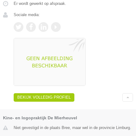
Er wordt gewerkt op afspraak.
Sociale media:
BEKIJK VOLLEDIG PROFIEL
Kine- en logopraktijk De Mierheuvel
Niet gevestigd in de plaats Bree, maar wel in de provincie Limburg.