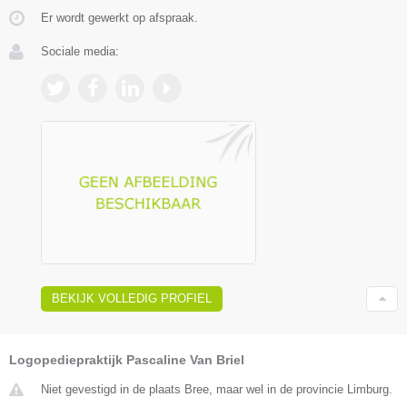
Er wordt gewerkt op afspraak.
Sociale media:
BEKIJK VOLLEDIG PROFIEL
Logopediepraktijk Pascaline Van Briel
Niet gevestigd in de plaats Bree, maar wel in de provincie Limburg.