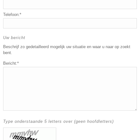
Telefoon:*
Uw bericht
Beschrijf zo gedetailleerd mogelijk uw situatie en waar u naar op zoekt
bent.
Bericht:*
Type onderstaande 5 letters over (geen hoofdletters)