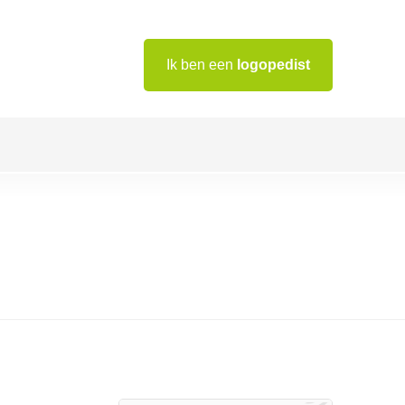
Ik ben een
logopedist