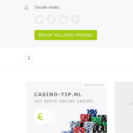
Sociale media:
BEKIJK VOLLEDIG PROFIEL
1
U