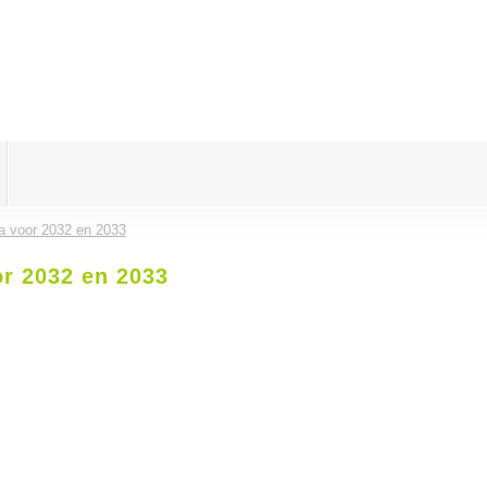
a voor 2032 en 2033
r 2032 en 2033