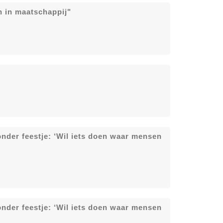
 in maatschappij"
zonder feestje: ‘Wil iets doen waar mensen
zonder feestje: ‘Wil iets doen waar mensen