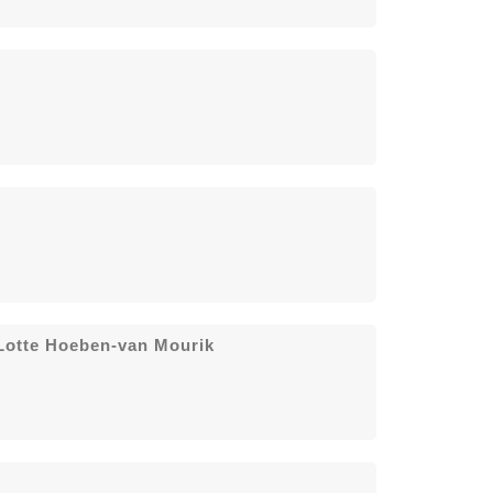
 Lotte Hoeben-van Mourik