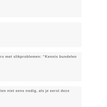
ers met slikproblemen: “Kennis bundelen
en niet eens nodig, als je eerst deze