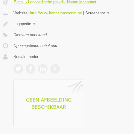
E-mail › Logopedische praktijk Hanne Massonet
Website:
http://www.hannemassonet.be
|
Screenshot
▼
Logopedie
▼
Diensten onbekend
Openingstijden onbekend
Sociale media: