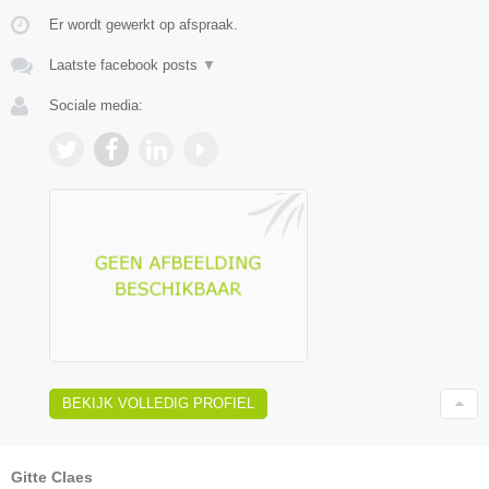
Er wordt gewerkt op afspraak.
Laatste facebook posts
▼
Sociale media:
BEKIJK VOLLEDIG PROFIEL
Gitte Claes