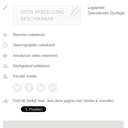
Logopedie
Specialisatie Dysfagie
Diensten onbekend
Openingstijden onbekend
Introductie video onbekend
Werkgebied onbekend
Sociale media:
Vind dit bedrijf leuk, deel deze pagina met familie & vrienden: