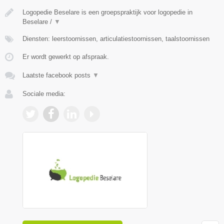
Logopedie Beselare is een groepspraktijk voor logopedie in
Beselare /
▼
Diensten: leerstoornissen, articulatiestoornissen, taalstoornissen
Er wordt gewerkt op afspraak.
Laatste facebook posts
▼
Sociale media: