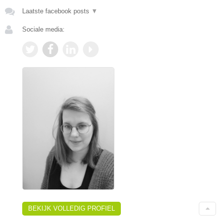
Laatste facebook posts
▼
Sociale media:
BEKIJK VOLLEDIG PROFIEL