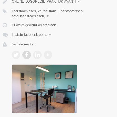
ONLINE LOGOPEDIE PRAKTIJK AVANTI
▼
Leerstoornissen, 2e taal frans, Taalstoornissen,
articulatiestoornissen,
▼
Er wordt gewerkt op afspraak.
Laatste facebook posts
▼
Sociale media: