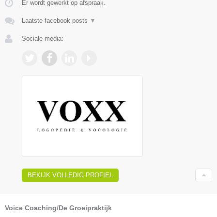
Er wordt gewerkt op afspraak.
Laatste facebook posts
▼
Sociale media:
BEKIJK VOLLEDIG PROFIEL
Voice Coaching/De Groeipraktijk