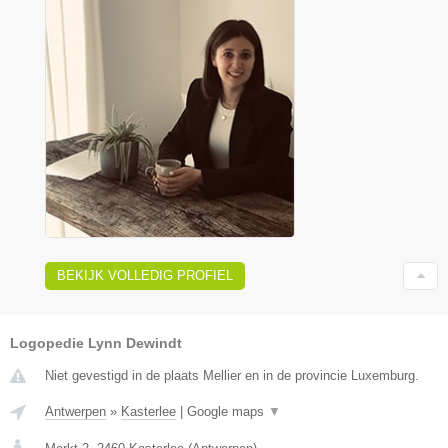
BEKIJK VOLLEDIG PROFIEL
Logopedie Lynn Dewindt
Niet gevestigd in de plaats Mellier en in de provincie Luxemburg.
Antwerpen
»
Kasterlee
|
Google maps
▼