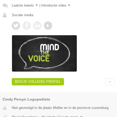
Laatste tweets
▼
|
Introductie video
▼
Sociale media:
BEKIJK VOLLEDIG PROFIEL
Cindy Persyn Logopediste
Niet gevestigd in de plaats Mellier en in de provincie Luxemburg.