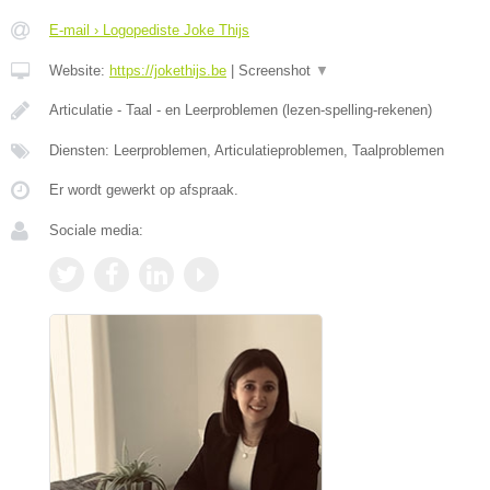
E-mail › Logopediste Joke Thijs
Website:
https://jokethijs.be
|
Screenshot
▼
Articulatie - Taal - en Leerproblemen (lezen-spelling-rekenen)
Diensten: Leerproblemen, Articulatieproblemen, Taalproblemen
Er wordt gewerkt op afspraak.
Sociale media: