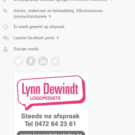
Advies, onderzoek en behandeling, Slikstoornissen
(oromyofunctionele
▼
Er wordt gewerkt op afspraak.
Laatste facebook posts
▼
Sociale media: