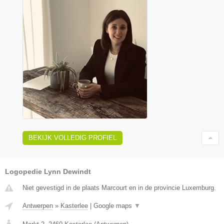
BEKIJK VOLLEDIG PROFIEL
Logopedie Lynn Dewindt
Niet gevestigd in de plaats Marcourt en in de provincie Luxemburg.
Antwerpen
»
Kasterlee
|
Google maps
▼