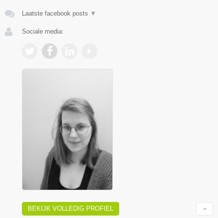
Laatste facebook posts
▼
Sociale media:
BEKIJK VOLLEDIG PROFIEL