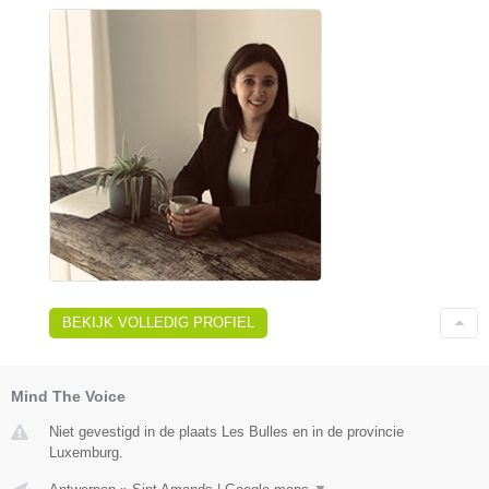
BEKIJK VOLLEDIG PROFIEL
Mind The Voice
Niet gevestigd in de plaats Les Bulles en in de provincie
Luxemburg.