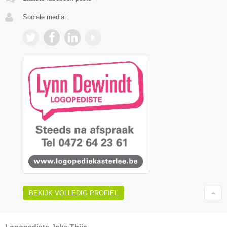
Sociale media:
BEKIJK VOLLEDIG PROFIEL
Logopediste Joke Thijs