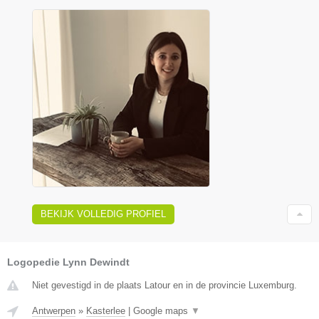
BEKIJK VOLLEDIG PROFIEL
Logopedie Lynn Dewindt
Niet gevestigd in de plaats Latour en in de provincie Luxemburg.
Antwerpen
»
Kasterlee
|
Google maps
▼