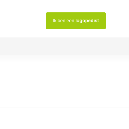
Ik ben een
logopedist