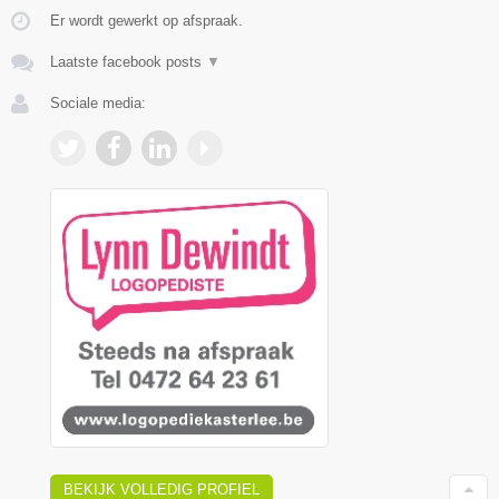
Er wordt gewerkt op afspraak.
Laatste facebook posts
▼
Sociale media:
BEKIJK VOLLEDIG PROFIEL