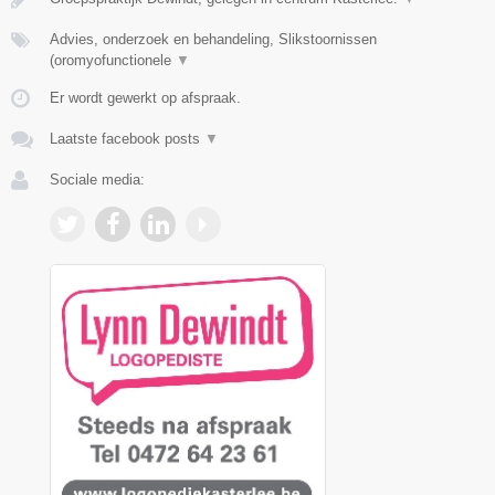
Advies, onderzoek en behandeling, Slikstoornissen
(oromyofunctionele
▼
Er wordt gewerkt op afspraak.
Laatste facebook posts
▼
Sociale media: