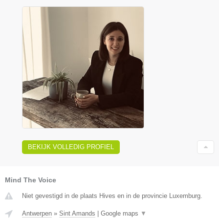
BEKIJK VOLLEDIG PROFIEL
Mind The Voice
Niet gevestigd in de plaats Hives en in de provincie Luxemburg.
Antwerpen
»
Sint Amands
|
Google maps
▼