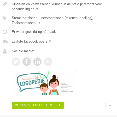
Kinderen en volwassenen kunnen in de praktijk terecht voor
behandeling en
▼
Stemstoornissen, Leerstoornissen (rekenen, spelling),
Taalstoornissen,
▼
Er wordt gewerkt op afspraak.
Laatste facebook posts
▼
Sociale media:
BEKIJK VOLLEDIG PROFIEL