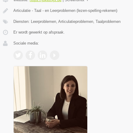
Articulatie - Taal - en Leerproblemen (lezen-spelling-rekenen)
Diensten: Leerproblemen, Articulatieproblemen, Taalproblemen
Er wordt gewerkt op afspraak.
Sociale media: