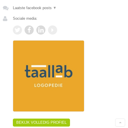
Laatste facebook posts
▼
Sociale media:
BEKIJK VOLLEDIG PROFIEL