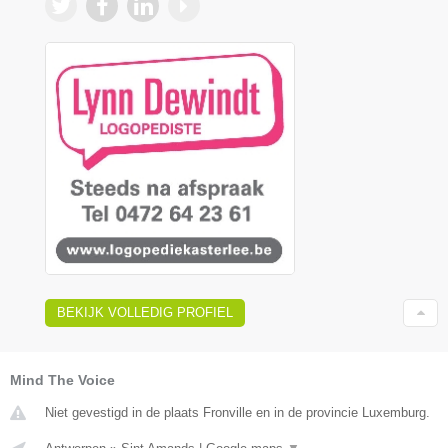
BEKIJK VOLLEDIG PROFIEL
Mind The Voice
Niet gevestigd in de plaats Fronville en in de provincie Luxemburg.