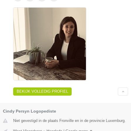
BEKIJK VOLLEDIG PROFIEL
Cindy Persyn Logopediste
Niet gevestigd in de plaats Fronville en in de provincie Luxemburg.