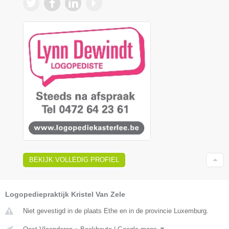
BEKIJK VOLLEDIG PROFIEL
Logopediepraktijk Kristel Van Zele
Niet gevestigd in de plaats Ethe en in de provincie Luxemburg.