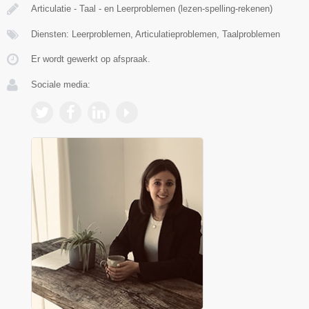
Articulatie - Taal - en Leerproblemen (lezen-spelling-rekenen)
Diensten: Leerproblemen, Articulatieproblemen, Taalproblemen
Er wordt gewerkt op afspraak.
Sociale media: