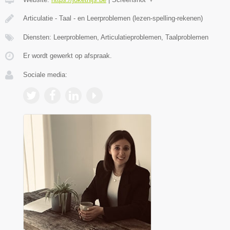
Articulatie - Taal - en Leerproblemen (lezen-spelling-rekenen)
Diensten: Leerproblemen, Articulatieproblemen, Taalproblemen
Er wordt gewerkt op afspraak.
Sociale media: