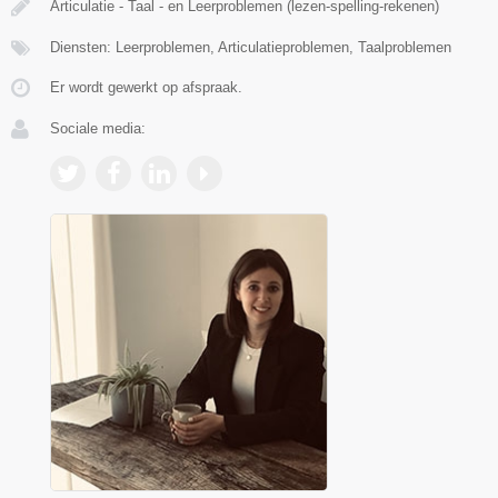
Articulatie - Taal - en Leerproblemen (lezen-spelling-rekenen)
Diensten: Leerproblemen, Articulatieproblemen, Taalproblemen
Er wordt gewerkt op afspraak.
Sociale media: