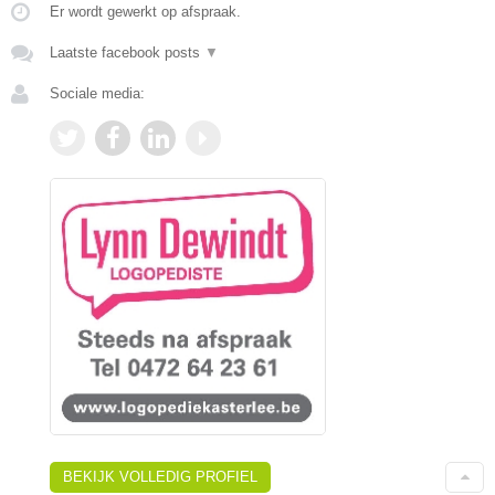
Er wordt gewerkt op afspraak.
Laatste facebook posts
▼
Sociale media:
BEKIJK VOLLEDIG PROFIEL