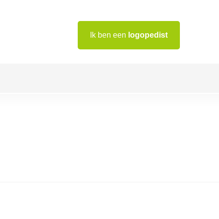
Ik ben een
logopedist