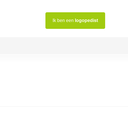
Ik ben een
logopedist