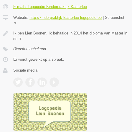
E-mail › Logopedie-Kinderpraktijk Kasterlee
Website:
http://kinderpraktijk-kasterlee-logopedie.be
|
Screenshot
▼
Ik ben Lien Boonen. Ik behaalde in 2014 het diploma van Master in
de
▼
Diensten onbekend
Er wordt gewerkt op afspraak.
Sociale media: