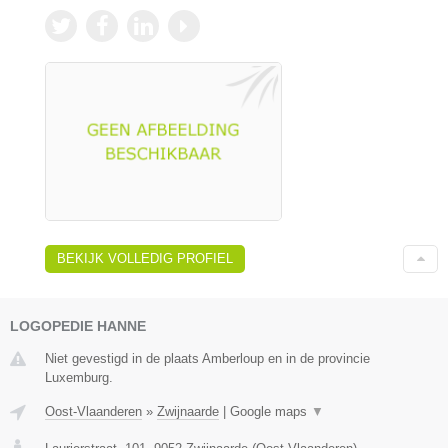
BEKIJK VOLLEDIG PROFIEL
LOGOPEDIE HANNE
Niet gevestigd in de plaats Amberloup en in de provincie
Luxemburg.
Oost-Vlaanderen
»
Zwijnaarde
|
Google maps
▼