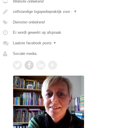
Website onbekend
zelfstandige logopediepraktijk voor :
▼
Diensten onbekend
Er wordt gewerkt op afspraak.
Laatste facebook posts
▼
Sociale media: