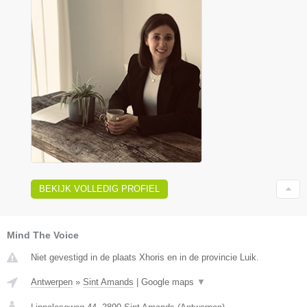
BEKIJK VOLLEDIG PROFIEL
Mind The Voice
Niet gevestigd in de plaats Xhoris en in de provincie Luik.
Antwerpen
»
Sint Amands
|
Google maps
▼