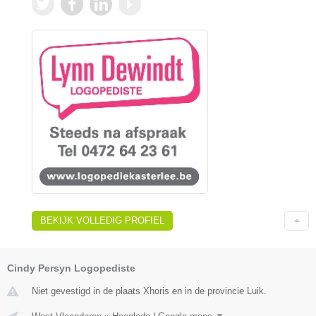
BEKIJK VOLLEDIG PROFIEL
Cindy Persyn Logopediste
Niet gevestigd in de plaats Xhoris en in de provincie Luik.