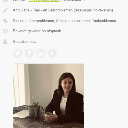
Articulatie - Taal - en Leerproblemen (lezen-spelling-rekenen)
Diensten: Leerproblemen, Articulatieproblemen, Taalproblemen
Er wordt gewerkt op afspraak.
Sociale media: