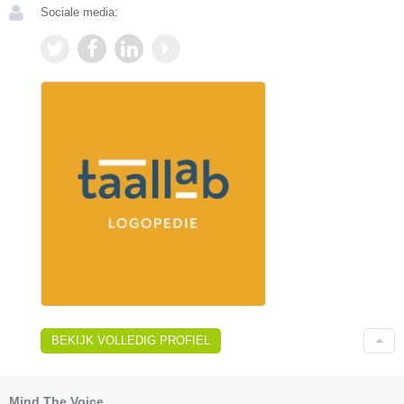
Sociale media:
BEKIJK VOLLEDIG PROFIEL
Mind The Voice