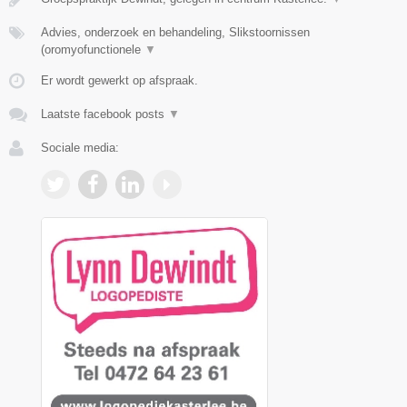
Advies, onderzoek en behandeling, Slikstoornissen
(oromyofunctionele
▼
Er wordt gewerkt op afspraak.
Laatste facebook posts
▼
Sociale media: