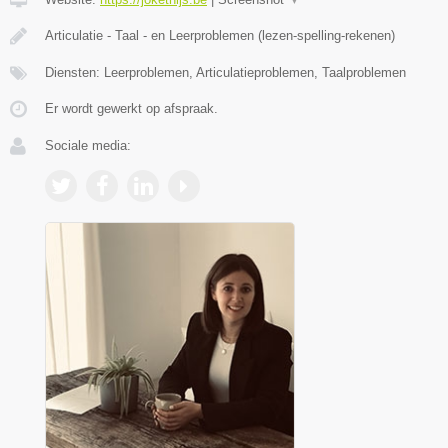
Articulatie - Taal - en Leerproblemen (lezen-spelling-rekenen)
Diensten: Leerproblemen, Articulatieproblemen, Taalproblemen
Er wordt gewerkt op afspraak.
Sociale media: